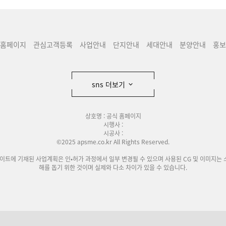
홈페이지
관심고객등록
사업안내
단지안내
세대안내
분양안내
홍보
sns 더보기
상호명 : 공식 홈페이지
시행사 :
시공사 :
©2025 apsme.co.kr All Rights Reserved.
사이트에 기재된 사업계획은 인•허가 과정에서 일부 변경될 수 있으며 사용된 CG 및 이미지는 
해를 돕기 위한 것이며 실제와 다소 차이가 있을 수 있습니다.