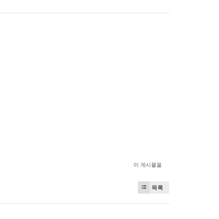
이 게시물을
목록