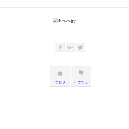
추천 0
비추천 0