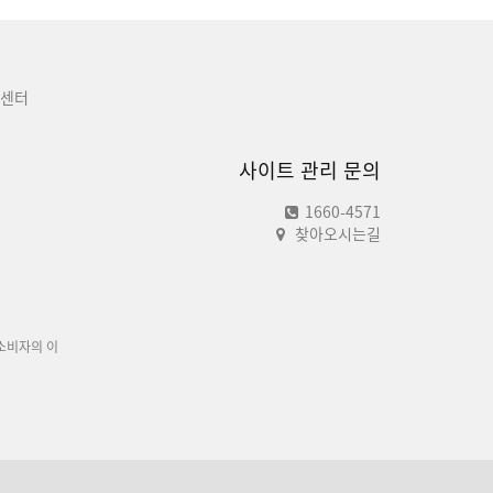
센터
사이트 관리 문의
1660-4571
찾아오시는길
소비자의 이