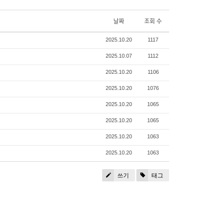
날짜
조회 수
2025.10.20
1117
2025.10.07
1112
2025.10.20
1106
2025.10.20
1076
2025.10.20
1065
2025.10.20
1065
2025.10.20
1063
2025.10.20
1063
쓰기
태그