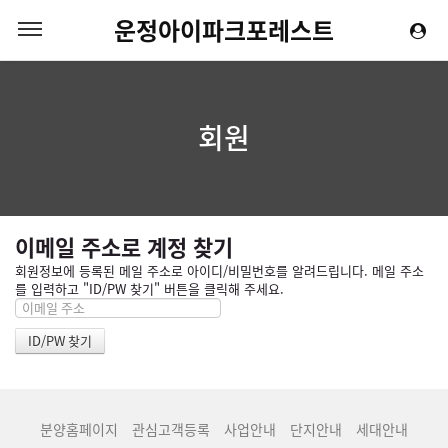
운정아이파크포레스트
회원
이메일 주소로 계정 찾기
회원정보에 등록된 메일 주소로 아이디/비밀번호를 알려드립니다. 메일 주소
를 입력하고 "ID/PW 찾기" 버튼을 클릭해 주세요.
분양홈페이지
관심고객등록
사업안내
단지안내
세대안내