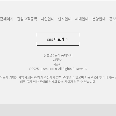
홈페이지
관심고객등록
사업안내
단지안내
세대안내
분양안내
홍보
sns 더보기
상호명 : 공식 홈페이지
시행사 :
시공사 :
©2025 apsme.co.kr All Rights Reserved.
사이트에 기재된 사업계획은 인•허가 과정에서 일부 변경될 수 있으며 사용된 CG 및 이미지는 
해를 돕기 위한 것이며 실제와 다소 차이가 있을 수 있습니다.