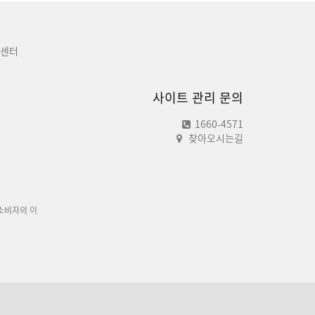
센터
사이트 관리 문의
1660-4571
찾아오시는길
소비자의 이