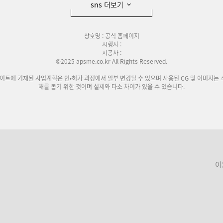
sns 더보기
상호명 : 공식 홈페이지
시행사 :
시공사 :
©2025 apsme.co.kr All Rights Reserved.
사이트에 기재된 사업계획은 인•허가 과정에서 일부 변경될 수 있으며 사용된 CG 및 이미지는 
해를 돕기 위한 것이며 실제와 다소 차이가 있을 수 있습니다.
이