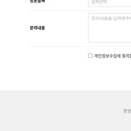
방문날짜
*
문의내용
개인정보수집에 동의
분양