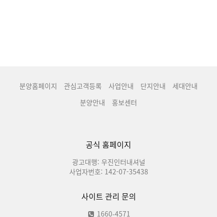
분양홈페이지
관심고객등록
사업안내
단지안내
세대안내
분양안내
홍보센터
공식 홈페이지
광고대행: 우진인터내셔널
사업자번호: 142-07-35438
사이트 관리 문의
1660-4571