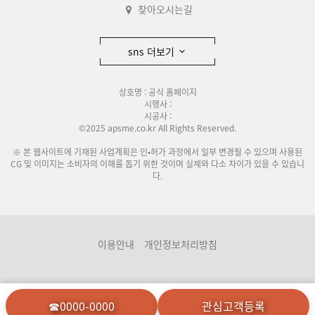
찾아오시는길
sns 더보기
상호명 : 공식 홈페이지
시행사 :
시공사 :
©2025 apsme.co.kr All Rights Reserved.
※ 본 웹사이트에 기재된 사업계획은 인•허가 과정에서 일부 변경될 수 있으며 사용된
CG 및 이미지는 소비자의 이해를 돕기 위한 것이며 실제와 다소 차이가 있을 수 있습니
다.
이용안내
개인정보처리방침
☎0000-0000
관심고객등록
분양관련사이트